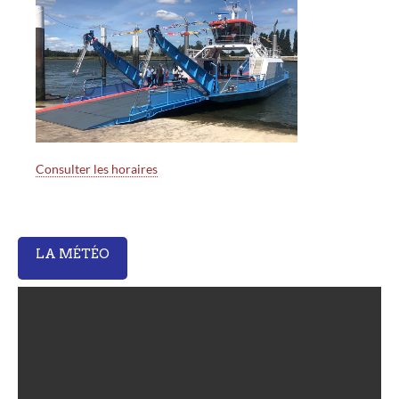
Consulter les horaires
LA MÉTÉO