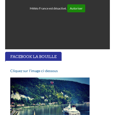
Météo France est désactivé.
Autoriser
FACEBOOK LA BOUILLE
Cliquez sur l'image ci-dessous