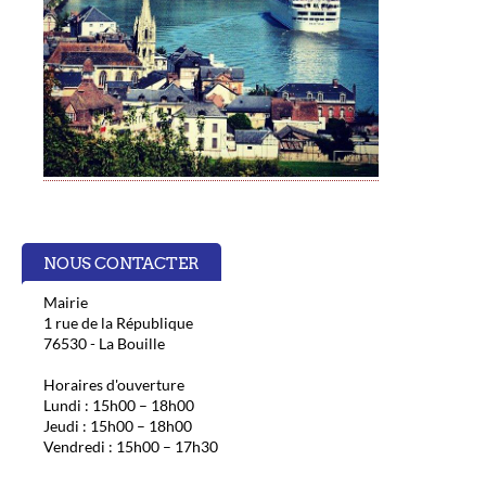
NOUS CONTACTER
Mairie
1 rue de la République
76530 - La Bouille
Horaires d'ouverture
Lundi : 15h00 – 18h00
Jeudi : 15h00 – 18h00
Vendredi : 15h00 – 17h30