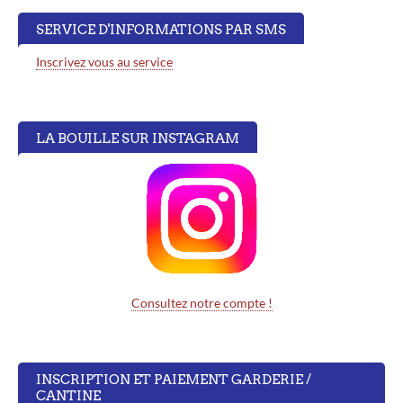
SERVICE D'INFORMATIONS PAR SMS
Inscrivez vous au service
LA BOUILLE SUR INSTAGRAM
Consultez notre compte !
INSCRIPTION ET PAIEMENT GARDERIE /
CANTINE