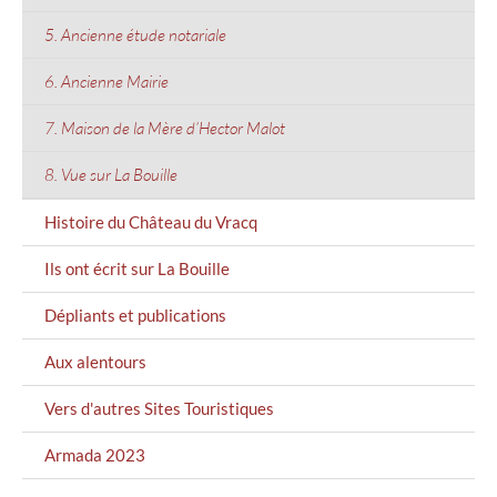
5. Ancienne étude notariale
6. Ancienne Mairie
7. Maison de la Mère d’Hector Malot
8. Vue sur La Bouille
Histoire du Château du Vracq
Ils ont écrit sur La Bouille
Dépliants et publications
Aux alentours
Vers d'autres Sites Touristiques
Armada 2023