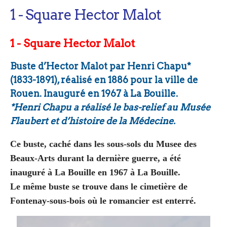
1 - Square Hector Malot
1 - Square Hector Malot
Buste d’Hector Malot par Henri Chapu*
(1833-1891), réalisé en 1886 pour la ville de
Rouen. Inauguré en 1967 à La Bouille.
*Henri Chapu a réalisé le bas-relief au Musée
Flaubert et d’histoire de la Médecine.
Ce buste, caché dans les sous-sols du Musee des
Beaux-Arts durant la dernière guerre, a été
inauguré à La Bouille en 1967 à La Bouille.
Le même buste se trouve dans le cimetière de
Fontenay-sous-bois où le romancier est enterré.