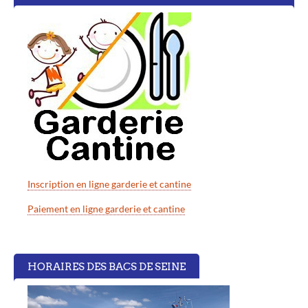
Inscription en ligne garderie et cantine
Paiement en ligne garderie et cantine
HORAIRES DES BACS DE SEINE