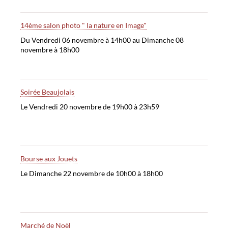
14ème salon photo " la nature en Image"
Du Vendredi 06 novembre à 14h00 au Dimanche 08
novembre à 18h00
Soirée Beaujolais
Le Vendredi 20 novembre de 19h00 à 23h59
Bourse aux Jouets
Le Dimanche 22 novembre de 10h00 à 18h00
Marché de Noël