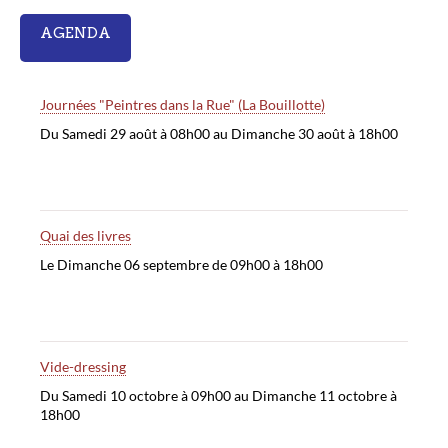
AGENDA
Journées "Peintres dans la Rue" (La Bouillotte)
Du Samedi 29 août à 08h00 au Dimanche 30 août à 18h00
Quai des livres
Le Dimanche 06 septembre de 09h00 à 18h00
Vide-dressing
Du Samedi 10 octobre à 09h00 au Dimanche 11 octobre à
18h00