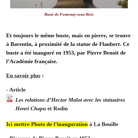
Buste de Fontenay-sous-Bois
Et toujours le même buste, mais en pierre, se trouve
à Barentin, à proximité de la statue de Flaubert. Ce
buste a été inauguré en 1953, par Pierre Benoit de
l’Académie française.
En savoir plus
:
- Article
Les relations d’Hector Malot avec les statuaires
Henri Chapu
et Rodin
Ici mettre Photo de l’inauguration
à La Bouille