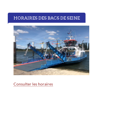
HORAIRES DES BACS DE SEINE
Consulter les horaires