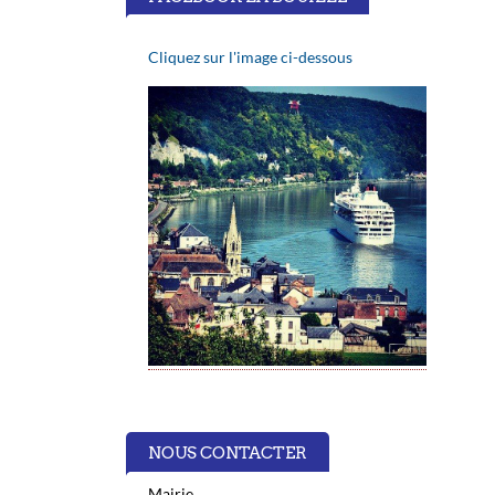
Cliquez sur l'image ci-dessous
NOUS CONTACTER
Mairie