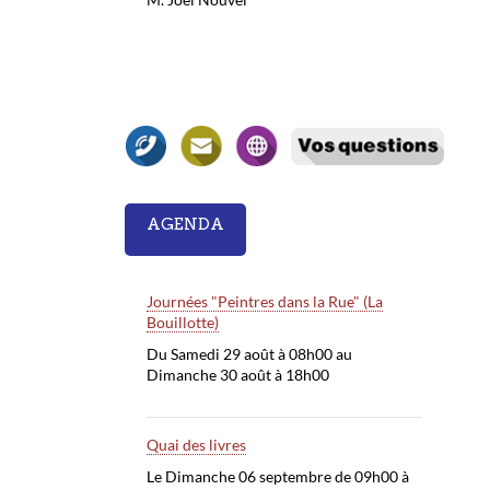
AGENDA
Journées "Peintres dans la Rue" (La
Bouillotte)
Du Samedi 29 août à 08h00 au
Dimanche 30 août à 18h00
Quai des livres
Le Dimanche 06 septembre de 09h00 à