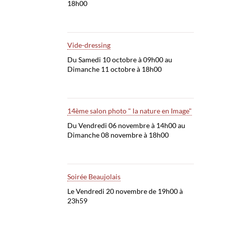
18h00
Vide-dressing
Du Samedi 10 octobre à 09h00 au
Dimanche 11 octobre à 18h00
14ème salon photo " la nature en Image"
Du Vendredi 06 novembre à 14h00 au
Dimanche 08 novembre à 18h00
Soirée Beaujolais
Le Vendredi 20 novembre de 19h00 à
23h59