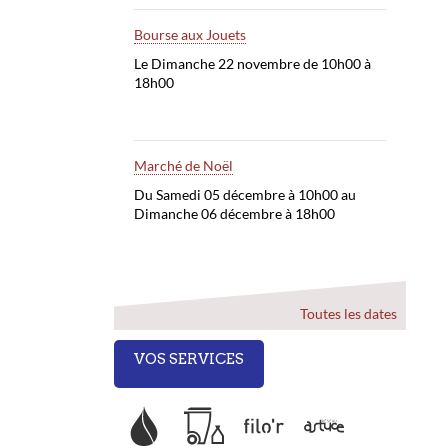
Bourse aux Jouets
Le Dimanche 22 novembre de 10h00 à
18h00
Marché de Noël
Du Samedi 05 décembre à 10h00 au
Dimanche 06 décembre à 18h00
Toutes les dates
VOS SERVICES