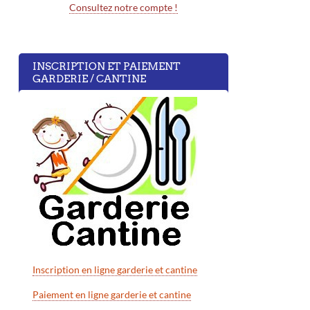
Consultez notre compte !
INSCRIPTION ET PAIEMENT
GARDERIE / CANTINE
Inscription en ligne garderie et cantine
Paiement en ligne garderie et cantine