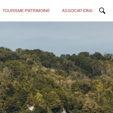
TOURISME/PATRIMOINE
ASSOCIATIONS