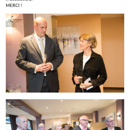
MERCI !