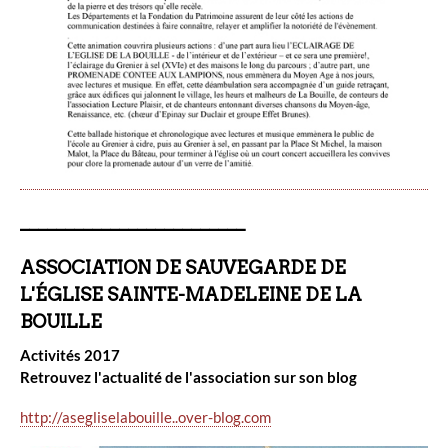
_________________________
ASSOCIATION DE SAUVEGARDE DE
L'ÉGLISE SAINTE-MADELEINE DE LA
BOUILLE
Activités 2017
Retrouvez l'actualité de l'association sur son blog
http://asegliselabouille..over-blog.com