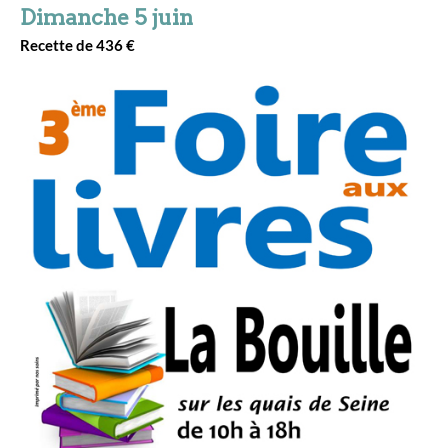
Dimanche 5 juin
Recette de 436 €