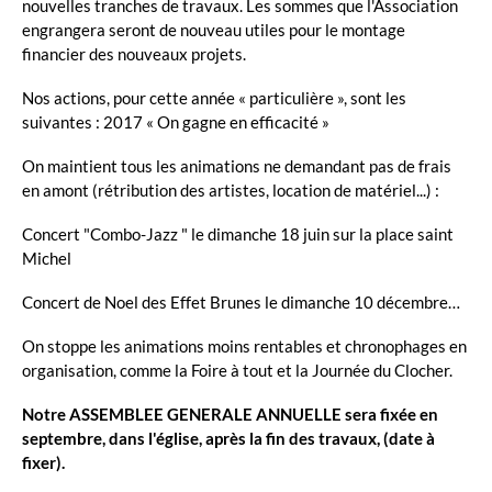
nouvelles tranches de travaux. Les sommes que l'Association
engrangera seront de nouveau utiles pour le montage
financier des nouveaux projets.
Nos actions, pour cette année « particulière », sont les
suivantes : 2017 « On gagne en efficacité »
On maintient tous les animations ne demandant pas de frais
en amont (rétribution des artistes, location de matériel...) :
Concert "Combo-Jazz " le dimanche 18 juin sur la place saint
Michel
Concert de Noel des Effet Brunes le dimanche 10 décembre…
On stoppe les animations moins rentables et chronophages en
organisation, comme la Foire à tout et la Journée du Clocher.
Notre ASSEMBLEE GENERALE ANNUELLE sera fixée en
septembre, dans l'église, après la fin des travaux, (date à
fixer).