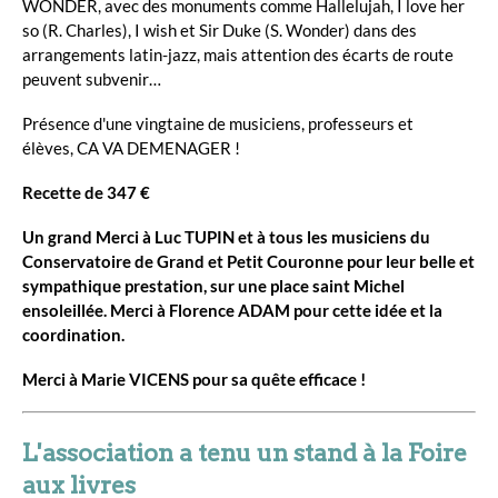
WONDER, avec des monuments comme Hallelujah, I love her
so (R. Charles), I wish et Sir Duke (S. Wonder) dans des
arrangements latin-jazz, mais attention des écarts de route
peuvent subvenir…
Présence d'une vingtaine de musiciens, professeurs et
élèves, CA VA DEMENAGER !
Recette de 347 €
Un grand Merci à Luc TUPIN et à tous les musiciens du
Conservatoire de Grand et Petit Couronne pour leur belle et
sympathique prestation, sur une place saint Michel
ensoleillée. Merci à Florence ADAM pour cette idée et la
coordination.
Merci à Marie VICENS pour sa quête efficace !
L'association a tenu un stand à la Foire
aux livres