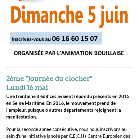
2ème "Journée du clocher"
Lundi 16 mai
Une trentaine d'édifices avaient répondu présents en 2015
en Seine Maritime. En 2016, le mouvement prend de
l'ampleur, puisque 6 autres départements rejoignent la
manifestation.
Pour la seconde année consécutive, nous nous inscrivons au
sein d'une initiative lancée par C.E.C.H ( Centre Européen des