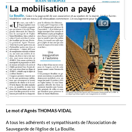
Le mot d'Agnès THOMAS-VIDAL
A tous les adhérents et sympathisants de l'Association de
Sauvegarde de l'église de La Bouille.