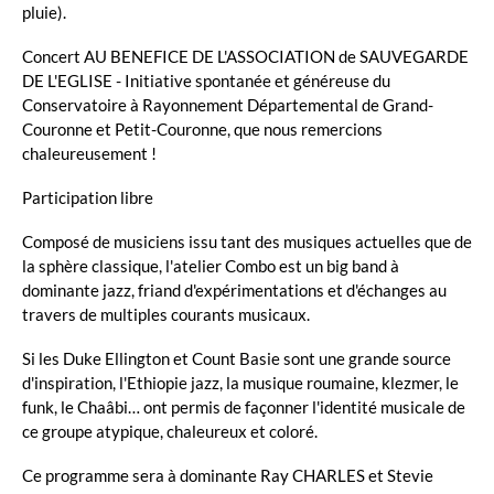
pluie).
Concert AU BENEFICE DE L'ASSOCIATION de SAUVEGARDE
DE L'EGLISE - Initiative spontanée et généreuse du
Conservatoire à Rayonnement Départemental de Grand-
Couronne et Petit-Couronne, que nous remercions
chaleureusement !
Participation libre
Composé de musiciens issu tant des musiques actuelles que de
la sphère classique, l'atelier Combo est un big band à
dominante jazz, friand d'expérimentations et d'échanges au
travers de multiples courants musicaux.
Si les Duke Ellington et Count Basie sont une grande source
d'inspiration, l'Ethiopie jazz, la musique roumaine, klezmer, le
funk, le Chaâbi… ont permis de façonner l'identité musicale de
ce groupe atypique, chaleureux et coloré.
Ce programme sera à dominante Ray CHARLES et Stevie