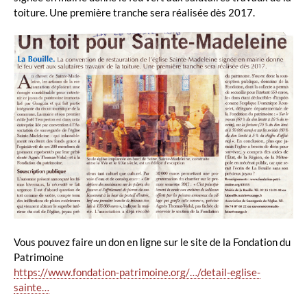
toiture. Une première tranche sera réalisée dès 2017.
Vous pouvez faire un don en ligne sur le site de la Fondation du
Patrimoine
https://www.fondation-patrimoine.org/…/detail-eglise-
sainte…