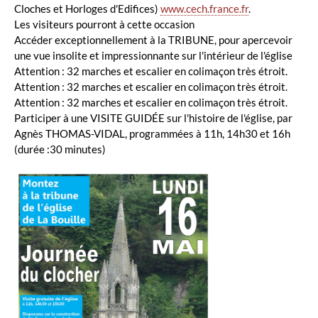
Cloches et Horloges d'Edifices)
www.cech.france.fr
.
Les visiteurs pourront à cette occasion
Accéder exceptionnellement à la TRIBUNE, pour apercevoir
une vue insolite et impressionnante sur l'intérieur de l'église
Attention : 32 marches et escalier en colimaçon très étroit.
Attention : 32 marches et escalier en colimaçon très étroit.
Attention : 32 marches et escalier en colimaçon très étroit.
Participer à une VISITE GUIDÉE sur l'histoire de l'église, par
Agnès THOMAS-VIDAL, programmées à 11h, 14h30 et 16h
(durée :30 minutes)