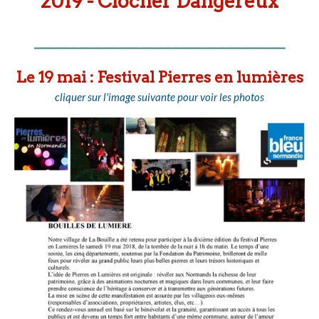
2019 - Clocher Dangereux
________________________________
Le 19 mai : Festival Pierres en lumières
cliquer sur l'image suivante pour voir les photos