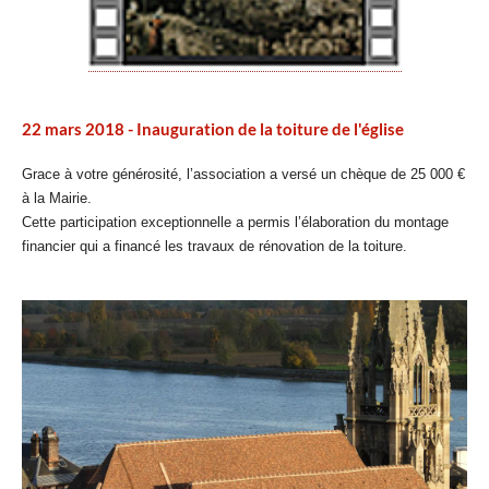
22 mars 2018 - Inauguration de la toiture de l'église
Grace à votre générosité, l’association a versé un chèque de 25 000 €
à la Mairie.
Cette participation exceptionnelle a permis l’élaboration du montage
financier qui a financé les travaux de rénovation de la toiture.