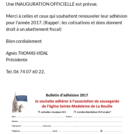
Une INAUGURATION OFFICIELLE est prévue.
Merci à celles et ceux qui souhaitent renouveler leur adhésion
pour l'année 2017. (Rappel : les cotisations et dons donnent
droit à un abattement fiscal)
Bien cordialement
Agnès THOMAS-VIDAL
Présidente
Tel. 06 74 07 60 22.