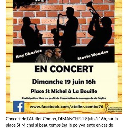
Concert de l'Atelier Combo, DIMANCHE 19 juin à 16h, sur la
place St Michel si beau temps (salle polyvalente en cas de