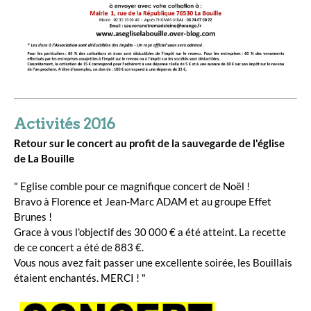
Activités 2016
Retour sur le concert au profit de la sauvegarde de l'église
de La Bouille
" Eglise comble pour ce magnifique concert de Noël !
Bravo à Florence et Jean-Marc ADAM et au groupe Effet
Brunes !
Grace à vous l'objectif des 30 000 € a été atteint. La recette
de ce concert a été de 883 €.
Vous nous avez fait passer une excellente soirée, les Bouillais
étaient enchantés. MERCI ! "