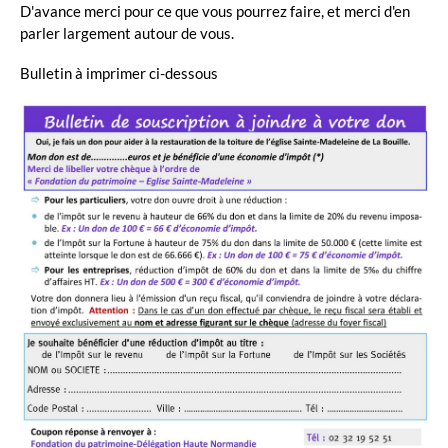
D'avance merci pour ce que vous pourrez faire, et merci d'en
parler largement autour de vous.
Bulletin à imprimer ci-dessous