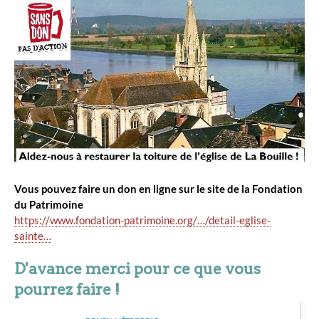
Vous pouvez faire un don en ligne sur le site de la Fondation
du Patrimoine
https://www.fondation-patrimoine.org/…/detail-eglise-
sainte…
D'avance merci pour ce que vous
pourrez faire !