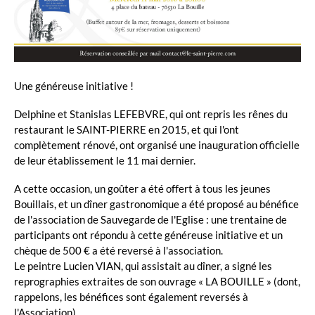
Une généreuse initiative !
Delphine et Stanislas LEFEBVRE, qui ont repris les rênes du
restaurant le SAINT-PIERRE en 2015, et qui l'ont
complètement rénové, ont organisé une inauguration officielle
de leur établissement le 11 mai dernier.
A cette occasion, un goûter a été offert à tous les jeunes
Bouillais, et un dîner gastronomique a été proposé au bénéfice
de l'association de Sauvegarde de l'Eglise : une trentaine de
participants ont répondu à cette généreuse initiative et un
chèque de 500 € a été reversé à l'association.
Le peintre Lucien VIAN, qui assistait au dîner, a signé les
reprographies extraites de son ouvrage « LA BOUILLE » (dont,
rappelons, les bénéfices sont également reversés à
l'Association).