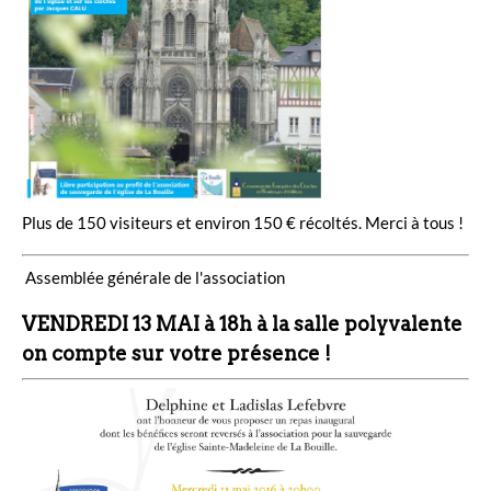
Plus de 150 visiteurs et environ 150 € récoltés. Merci à tous !
Assemblée générale de l'association
VENDREDI 13 MAI à 18h à la salle polyvalente
on compte sur votre présence !