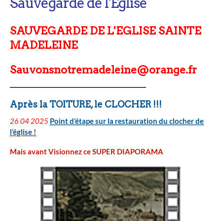
Sauvegarde de l'Eglise
SAUVEGARDE DE L'EGLISE SAINTE
MADELEINE
Sauvonsnotremadeleine@orange.fr
______________________________________________
Après la TOITURE, le CLOCHER !!!
26 04 2025
Point d’étape sur la restauration du clocher de
l’église !
Mais avant Visionnez ce SUPER DIAPORAMA