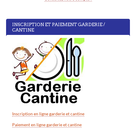
INSCRIPTION ET PAIEMENT GARDERIE /
CANTINE
Inscription en ligne garderie et cantine
Paiement en ligne garderie et cantine