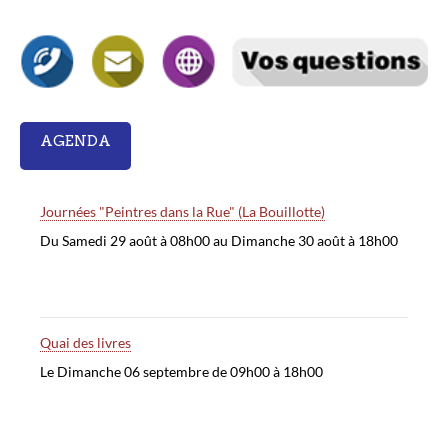
AGENDA
Journées "Peintres dans la Rue" (La Bouillotte)
Du Samedi 29 août à 08h00 au Dimanche 30 août à 18h00
Quai des livres
Le Dimanche 06 septembre de 09h00 à 18h00