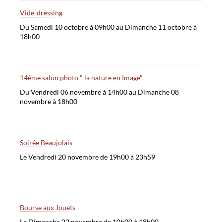
Vide-dressing
Du Samedi 10 octobre à 09h00 au Dimanche 11 octobre à
18h00
14ème salon photo " la nature en Image"
Du Vendredi 06 novembre à 14h00 au Dimanche 08
novembre à 18h00
Soirée Beaujolais
Le Vendredi 20 novembre de 19h00 à 23h59
Bourse aux Jouets
Le Dimanche 22 novembre de 10h00 à 18h00