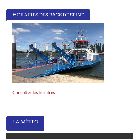
HORAIRES DES BACS DE SEINE
Consulter les horaires
LA MÉTÉO