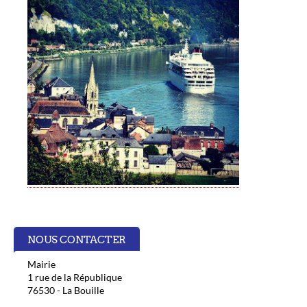
NOUS CONTACTER
Mairie
1 rue de la République
76530 - La Bouille