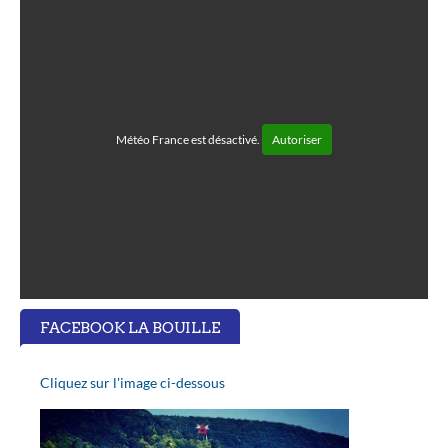
Météo France est désactivé.
Autoriser
FACEBOOK LA BOUILLE
Cliquez sur l'image ci-dessous