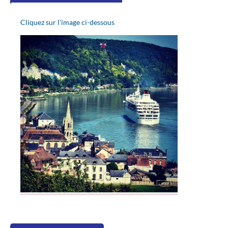
Cliquez sur l'image ci-dessous