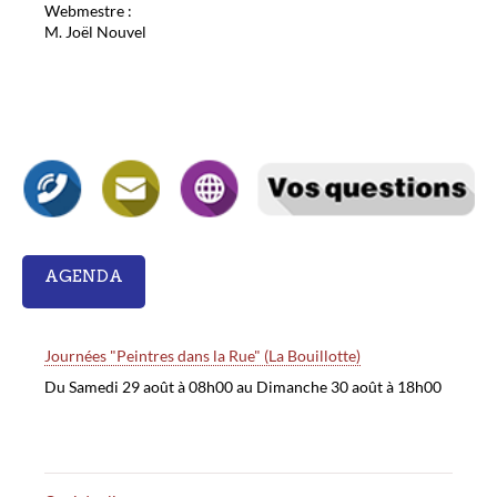
Webmestre :
M. Joël Nouvel
AGENDA
Journées "Peintres dans la Rue" (La Bouillotte)
Du Samedi 29 août à 08h00 au Dimanche 30 août à 18h00