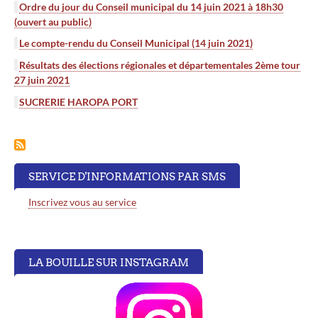
Ordre du jour du Conseil municipal du 14 juin 2021 à 18h30
(ouvert au public)
Le compte-rendu du Conseil Municipal (14 juin 2021)
Résultats des élections régionales et départementales 2ème tour
27 juin 2021
SUCRERIE HAROPA PORT
SERVICE D'INFORMATIONS PAR SMS
Inscrivez vous au service
LA BOUILLE SUR INSTAGRAM