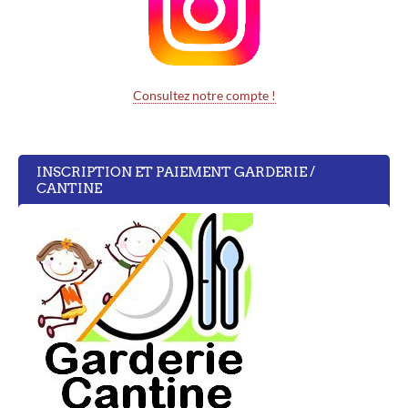
Consultez notre compte !
INSCRIPTION ET PAIEMENT GARDERIE /
CANTINE