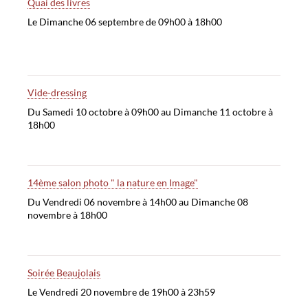
Quai des livres
Le Dimanche 06 septembre de 09h00 à 18h00
Vide-dressing
Du Samedi 10 octobre à 09h00 au Dimanche 11 octobre à
18h00
14ème salon photo " la nature en Image"
Du Vendredi 06 novembre à 14h00 au Dimanche 08
novembre à 18h00
Soirée Beaujolais
Le Vendredi 20 novembre de 19h00 à 23h59