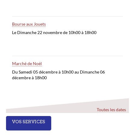
Bourse aux Jouets
Le Dimanche 22 novembre de 10h00 à 18h00
Marché de Noël
Du Samedi 05 décembre à 10h00 au Dimanche 06
décembre à 18h00
Toutes les dates
VOS SERVICES