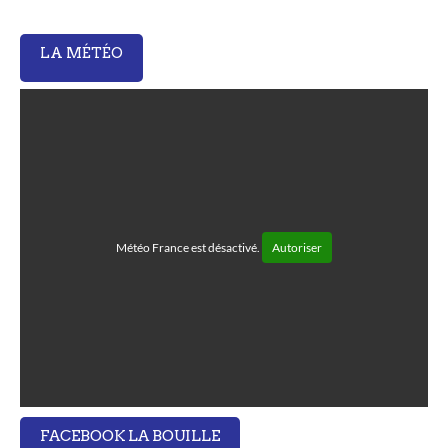
LA MÉTÉO
Météo France est désactivé.
Autoriser
FACEBOOK LA BOUILLE