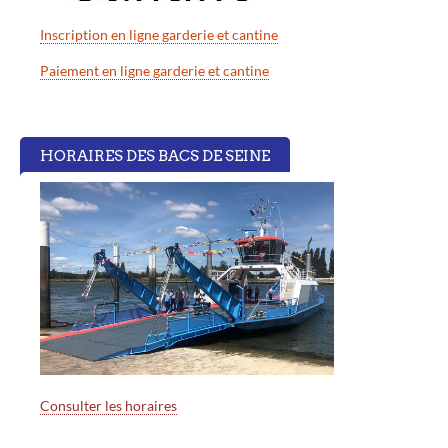
Inscription en ligne garderie et cantine
Paiement en ligne garderie et cantine
HORAIRES DES BACS DE SEINE
Consulter les horaires