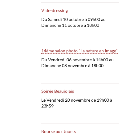
Vide-dressing
Du Samedi 10 octobre à 09h00 au
Dimanche 11 octobre à 18h00
14ème salon photo " la nature en Image"
Du Vendredi 06 novembre à 14h00 au
Dimanche 08 novembre à 18h00
Soirée Beaujolais
Le Vendredi 20 novembre de 19h00 à
23h59
Bourse aux Jouets