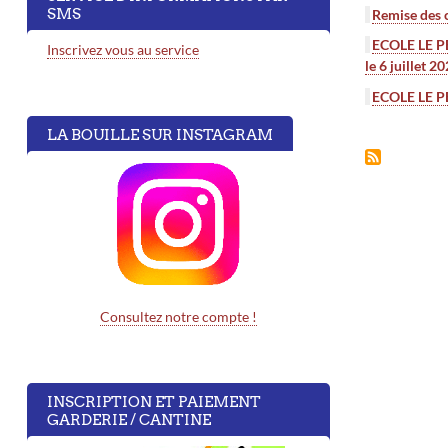
SMS
Remise des c
ECOLE LE PET
Inscrivez vous au service
le 6 juillet 2
ECOLE LE PET
LA BOUILLE SUR INSTAGRAM
Consultez notre compte !
INSCRIPTION ET PAIEMENT
GARDERIE / CANTINE