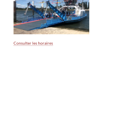
Consulter les horaires