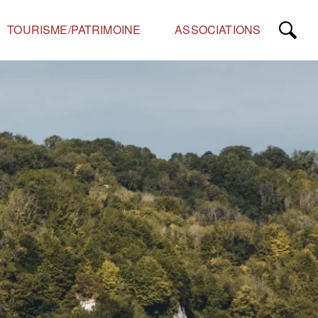
TOURISME/PATRIMOINE
ASSOCIATIONS