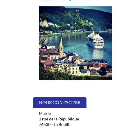
NOUS CONTACTER
Mairie
1 rue de la République
76530 - La Bouille