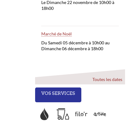
Le Dimanche 22 novembre de 10h00 à
18h00
Marché de Noël
Du Samedi 05 décembre à 10h00 au
Dimanche 06 décembre à 18h00
Toutes les dates
VOS SERVICES