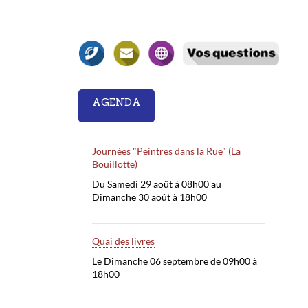
AGENDA
Journées "Peintres dans la Rue" (La
Bouillotte)
Du Samedi 29 août à 08h00 au
Dimanche 30 août à 18h00
Quai des livres
Le Dimanche 06 septembre de 09h00 à
18h00