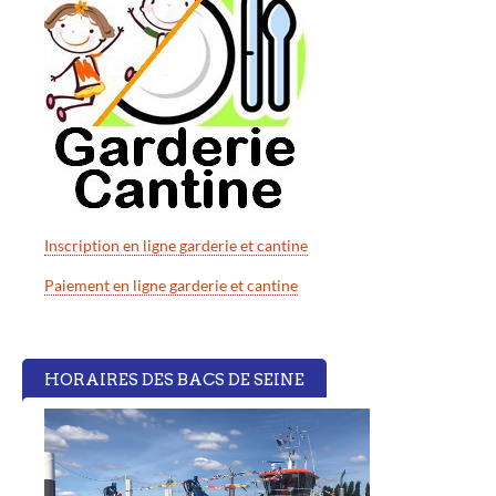
Inscription en ligne garderie et cantine
Paiement en ligne garderie et cantine
HORAIRES DES BACS DE SEINE