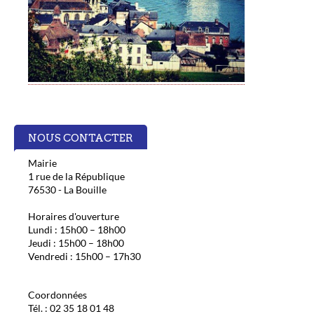
NOUS CONTACTER
Mairie
1 rue de la République
76530 - La Bouille
Horaires d'ouverture
Lundi : 15h00 – 18h00
Jeudi : 15h00 – 18h00
Vendredi : 15h00 – 17h30
Coordonnées
Tél. : 02 35 18 01 48