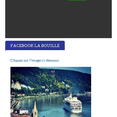
FACEBOOK LA BOUILLE
Cliquez sur l'image ci-dessous