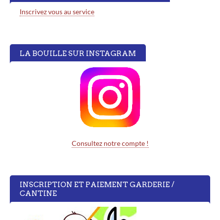
Inscrivez vous au service
LA BOUILLE SUR INSTAGRAM
Consultez notre compte !
INSCRIPTION ET PAIEMENT GARDERIE /
CANTINE