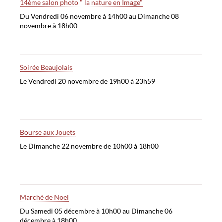
14ème salon photo " la nature en Image"
Du Vendredi 06 novembre à 14h00 au Dimanche 08
novembre à 18h00
Soirée Beaujolais
Le Vendredi 20 novembre de 19h00 à 23h59
Bourse aux Jouets
Le Dimanche 22 novembre de 10h00 à 18h00
Marché de Noël
Du Samedi 05 décembre à 10h00 au Dimanche 06
décembre à 18h00