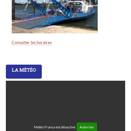
Consulter les horaires
LA MÉTÉO
Météo France est désactivé.
Autoriser