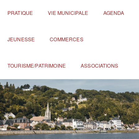
Panneau de gestion des cookies
PRATIQUE
VIE MUNICIPALE
AGENDA
JEUNESSE
COMMERCES
TOURISME/PATRIMOINE
ASSOCIATIONS