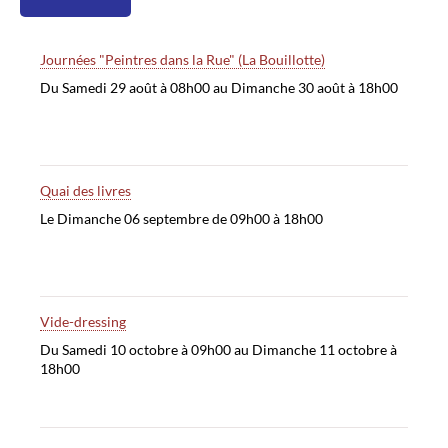
Journées "Peintres dans la Rue" (La Bouillotte)
Du Samedi 29 août à 08h00 au Dimanche 30 août à 18h00
Quai des livres
Le Dimanche 06 septembre de 09h00 à 18h00
Vide-dressing
Du Samedi 10 octobre à 09h00 au Dimanche 11 octobre à
18h00