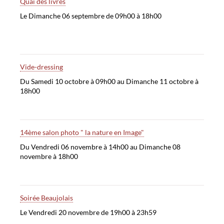
Quai des livres
Le Dimanche 06 septembre de 09h00 à 18h00
Vide-dressing
Du Samedi 10 octobre à 09h00 au Dimanche 11 octobre à
18h00
14ème salon photo " la nature en Image"
Du Vendredi 06 novembre à 14h00 au Dimanche 08
novembre à 18h00
Soirée Beaujolais
Le Vendredi 20 novembre de 19h00 à 23h59