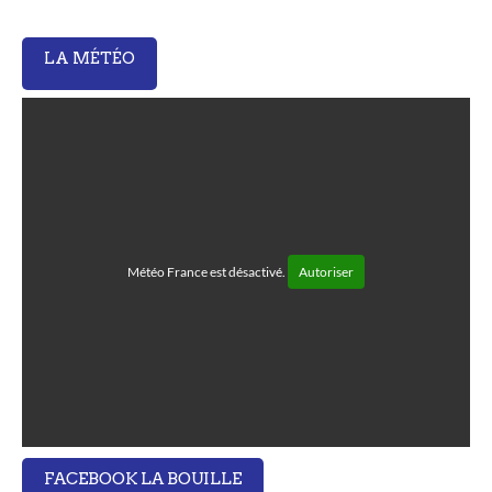
LA MÉTÉO
Météo France est désactivé.
Autoriser
FACEBOOK LA BOUILLE