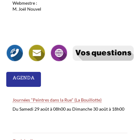
Webmestre :
M. Joël Nouvel
AGENDA
Journées "Peintres dans la Rue" (La Bouillotte)
Du Samedi 29 août à 08h00 au Dimanche 30 août à 18h00