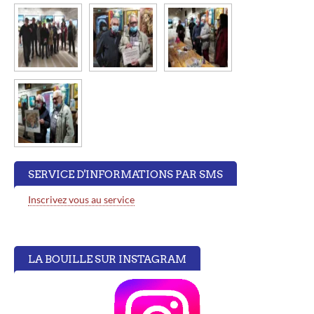
SERVICE D'INFORMATIONS PAR SMS
Inscrivez vous au service
LA BOUILLE SUR INSTAGRAM