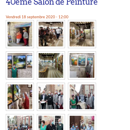
40ème Salon de Peinture
Vendredi 18 septembre 2020 - 12:00