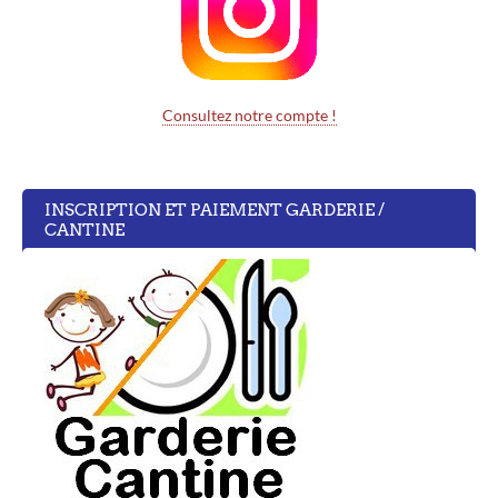
Consultez notre compte !
INSCRIPTION ET PAIEMENT GARDERIE /
CANTINE