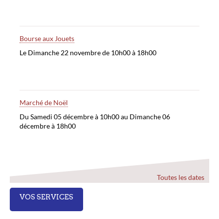
Bourse aux Jouets
Le Dimanche 22 novembre de 10h00 à 18h00
Marché de Noël
Du Samedi 05 décembre à 10h00 au Dimanche 06
décembre à 18h00
Toutes les dates
VOS SERVICES