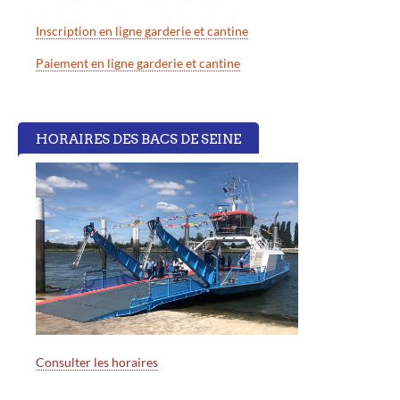
Inscription en ligne garderie et cantine
Paiement en ligne garderie et cantine
HORAIRES DES BACS DE SEINE
Consulter les horaires