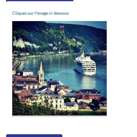
Cliquez sur l'image ci-dessous